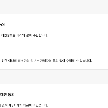
 동의
 개인정보를 아래와 같이 수집합니다.
 위한 아래의 최소한의 정보는 가입자의 동의 없이 수집할 수 있습니다.
될 수 있습니다.
 대한 동의
와 같이 제3자에게 제공하고 있습니다.