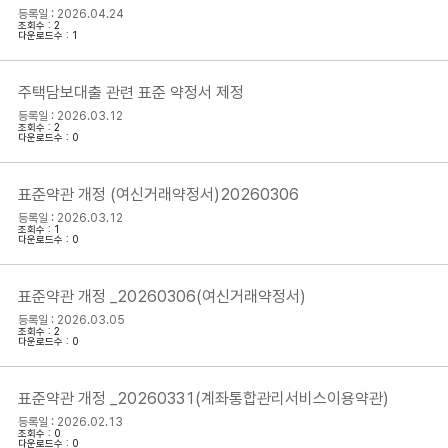
등록일 : 2026.04.24
조회수 : 2
다운로드수 : 1
주택담보대출 관련 표준 약정서 제정
등록일 : 2026.03.12
조회수 : 2
다운로드수 : 0
표준약관 개정 (여신거래약정서)20260306
등록일 : 2026.03.12
조회수 : 1
다운로드수 : 0
표준약관 개정 _20260306(여신거래약정서)
등록일 : 2026.03.05
조회수 : 2
다운로드수 : 0
표준약관 개정 _20260331(계좌통합관리서비스이용약관)
등록일 : 2026.02.13
조회수 : 0
다운로드수 : 0