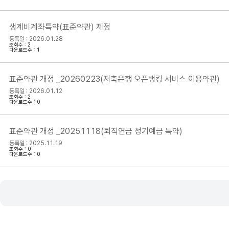
생계비계좌특약(표준약관) 제정
등록일 : 2026.01.28
조회수 : 2
다운로드수 : 1
표준약관 개정 _20260223(저축은행 오픈뱅킹 서비스 이용약관)
등록일 : 2026.01.12
조회수 : 2
다운로드수 : 0
표준약관 개정 _20251118(퇴직연금 정기예금 특약)
등록일 : 2025.11.19
조회수 : 0
다운로드수 : 0