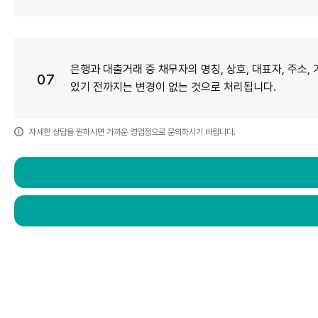
은행과 대출거래 중 채무자의 명칭, 상호, 대표자, 주소
07
있기 전까지는 변경이 없는 것으로 처리됩니다.
자세한 상담을 원하시면 가까운 영업점으로 문의하시기 바랍니다.