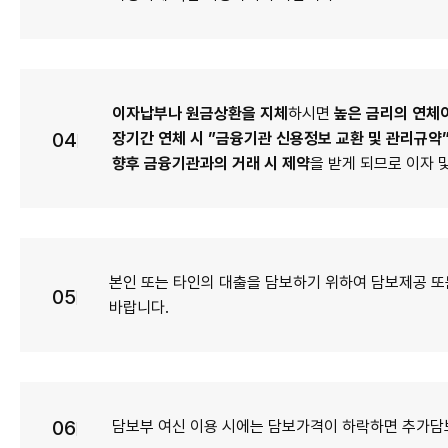
이자납부나 원금상환을 지체
하시면
높은 금리의 연체
04
장기간 연체 시 ”금융기관 신용정보 교환 및 관리규약
향후 금융기관과의 거래 시 제약
을 받게 되므로 이자 
본인 또는 타인의 대출을 담보하기 위하여 담보제공 또
05
바랍니다.
06
담보부 여신 이용 시에는 담보가격이 하락하면 추가담보