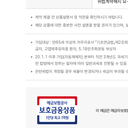
위법계약해지 요구
계약 체결 전 상품설명서 및 약관을 확인하시기 바랍니다.
해당 상품에 대한 충분한 사전 설명을 받을 권리가 있으며, 
가입대상 : 만65세 이상의 거주자로서 「기초연금법」제2조
급자, 고엽제후유의증 환자, 5.18민주화운동 부상자
20.1.1 이후 가입(자동재예치) 분부터 직전 3개년도 과
련 법령에서 정하는 절차에 따라 일반과세로 전환될 수 있음
관련세법이 개정될 경우 세율이 변경되거나 세금이 부과될 수
이 예금은 예금자보호법