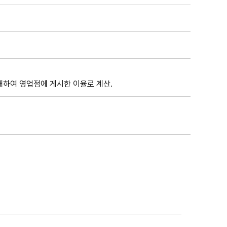
하여 영업점에 게시한 이율로 계산.