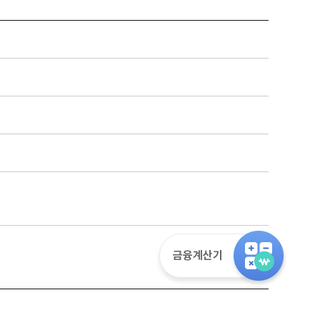
금융계산기