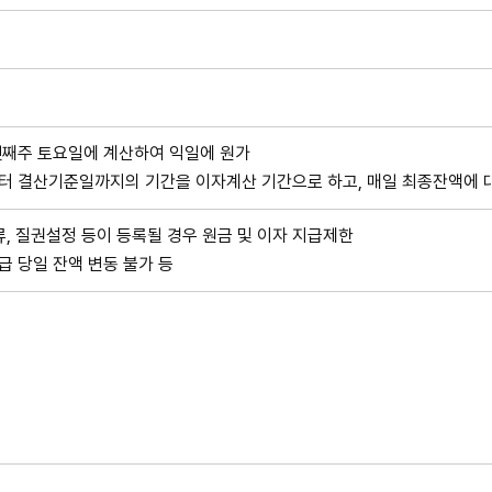
셋째주 토요일에 계산하여 익일에 원가
 결산기준일까지의 기간을 이자계산 기간으로 하고, 매일 최종잔액에 대
류, 질권설정 등이 등록될 경우 원금 및 이자 지급제한
 당일 잔액 변동 불가 등