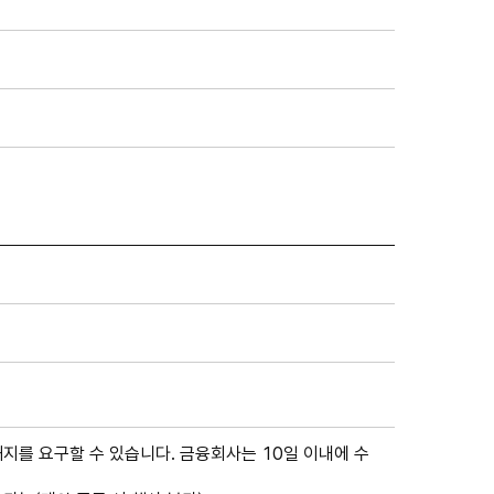
를 요구할 수 있습니다. 금융회사는 10일 이내에 수