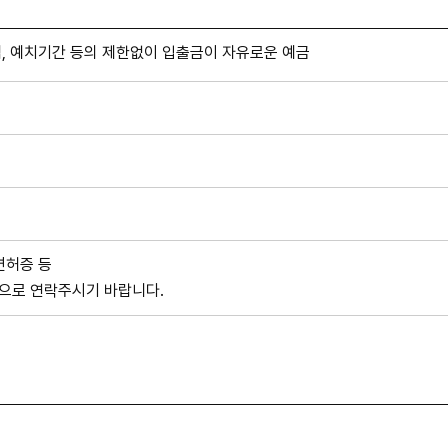
, 예치기간 등의 제한없이 입출금이 자유로운 예금
면허증 등
으로 연락주시기 바랍니다.