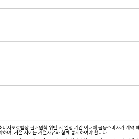
비자보호법상 판매원칙 위반 시 일정 기간 이내에 금융소비자가 계약 해지
하며, 거절 시에는 거절사유와 함께 통지하여야 합니다.