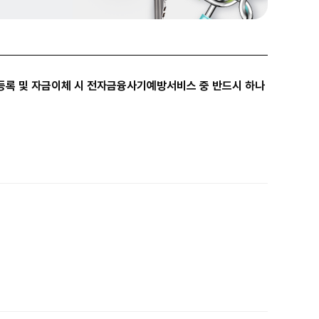
등록 및 자금이체 시 전자금융사기예방서비스 중 반드시 하나