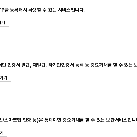
TP를 등록해서 사용할 수 있는 서비스입니다.
가기
만 인증서 발급, 재발급, 타기관인증서 등록 등 중요거래를 할 수 있는
가기
/스마트앱 인증 등)을 통해야만 중요거래를 할 수 있는 보안서비스입니
기