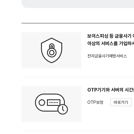
보이스피싱 등 금융사기 
이상의 서비스를 가입하
전자금융사기예방서비스
OTP기기와 서버의 시간
OTP보정
바로가기