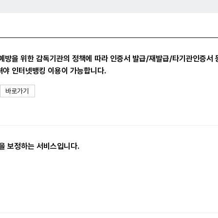
예방을 위한 감독기관의 정책에 따라 인증서 발급/재발급/타기관인증서 
셔야 인터넷뱅킹 이용이 가능합니다.
바로가기
을 보정하는 서비스입니다.