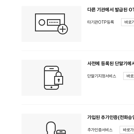
다른 기관에서 발급된 O
타기관OTP등록
바로
사전에 등록된 단말기에서
단말기지정서비스
바로
가입된 추가인증(전화승인
추가인증서비스
바로가