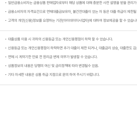
일반금융소비자는 금융상품 판매업자로부터 해당 상품에 대해 충분한 사전 설명을 받을 권리가 
금융소비자의 자격요건으로 연체대출금보유자, 불건전대출이 있는 자 등은 대출 취급이 제한될 
고객의 개인(신용)정보를 요청하는 기관(마이데이터사업자)에 대하여 정보제공을 할 수 있습니다
대출상품 이용 시 귀하의 신용등급 또는 개인신용평점이 하락 할 수 있습니다.
신용등급 또는 개인신용평점이 하락하면 추가 대출이 제한 되거나, 대출금리 상승, 대출한도 감
연체 시 계약기한 만료 전 원리금 변제 의무가 발생할 수 있습니다.
상품정보의 내용은 당행의 여신 및 금리정책에 따라 변경될수 있음.
기타 자세한 내용은 상품 취급 지점으로 문의 하여 주시기 바랍니다.