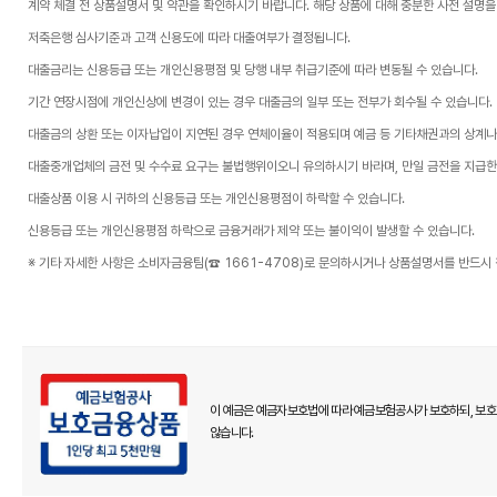
계약 체결 전 상품설명서 및 약관을 확인하시기 바랍니다. 해당 상품에 대해 충분한 사전 설명을
저축은행 심사기준과 고객 신용도에 따라 대출여부가 결정됩니다.
대출금리는 신용등급 또는 개인신용평점 및 당행 내부 취급기준에 따라 변동될 수 있습니다.
기간 연장시점에 개인신상에 변경이 있는 경우 대출금의 일부 또는 전부가 회수될 수 있습니다.
대출금의 상환 또는 이자납입이 지연된 경우 연체이율이 적용되며 예금 등 기타채권과의 상계나 
대출중개업체의 금전 및 수수료 요구는 불법행위이오니 유의하시기 바라며, 만일 금전을 지급
대출상품 이용 시 귀하의 신용등급 또는 개인신용평점이 하락할 수 있습니다.
신용등급 또는 개인신용평점 하락으로 금융거래가 제약 또는 불이익이 발생할 수 있습니다.
※ 기타 자세한 사항은 소비자금융팀(☎ 1661-4708)로 문의하시거나 상품설명서를 반드시
이 예금은 예금자보호법에 따라 예금보험공사가 보호하되, 보호 
않습니다.